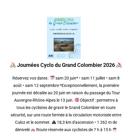
Journées Cyclo du Grand Colombier 2026
Réservez vos dates :
sam 20 juin* • sam 11 juillet • sam 8
août • sam 12 septembre *Exceptionnellement, la première
journée est décalée au 20 juin en raison du passage du Tour
Auvergne-Rhône-Alpes le 13 juin.
Objectif : permettre à
tous les cyclistes de gravir le Grand Colombier en toute
sécurité, sur une route fermée à la circulation motorisée entre
Culoz et le sommet.
18,3 km d'ascension • 1 262 m de
dénivelé
Route réservée aux cyclistes de 7 h à 15 h