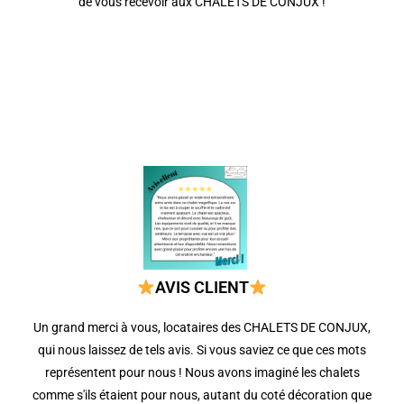
de vous recevoir aux CHALETS DE CONJUX !
AVIS CLIENT
Un grand merci à vous, locataires des CHALETS DE CONJUX,
qui nous laissez de tels avis. Si vous saviez ce que ces mots
représentent pour nous ! Nous avons imaginé les chalets
comme s'ils étaient pour nous, autant du coté décoration que