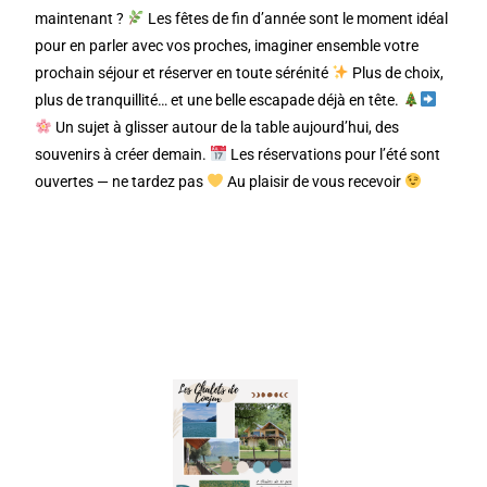
maintenant ?
Les fêtes de fin d’année sont le moment idéal
pour en parler avec vos proches, imaginer ensemble votre
prochain séjour et réserver en toute sérénité
Plus de choix,
plus de tranquillité… et une belle escapade déjà en tête.
Un sujet à glisser autour de la table aujourd’hui, des
souvenirs à créer demain.
Les réservations pour l’été sont
ouvertes — ne tardez pas
Au plaisir de vous recevoir