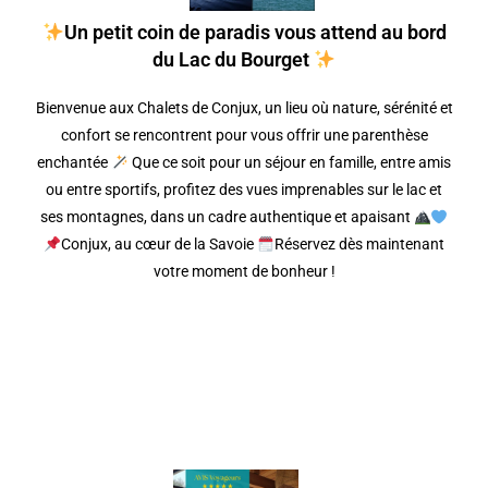
Un petit coin de paradis vous attend au bord
du Lac du Bourget
Bienvenue aux Chalets de Conjux, un lieu où nature, sérénité et
confort se rencontrent pour vous offrir une parenthèse
enchantée
Que ce soit pour un séjour en famille, entre amis
ou entre sportifs, profitez des vues imprenables sur le lac et
ses montagnes, dans un cadre authentique et apaisant
Conjux, au cœur de la Savoie
Réservez dès maintenant
votre moment de bonheur !