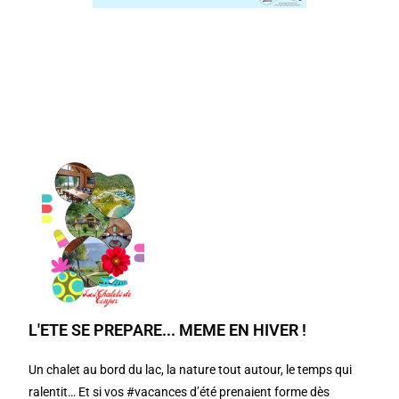
L'ETE SE PREPARE... MEME EN HIVER !
Un chalet au bord du lac, la nature tout autour, le temps qui
ralentit… Et si vos #vacances d’été prenaient forme dès