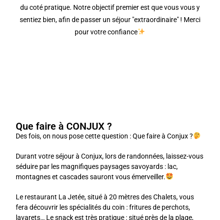
du coté pratique. Notre objectif premier est que vous vous y
sentiez bien, afin de passer un séjour "extraordinaire" ! Merci
pour votre confiance
Que faire à CONJUX ?
Des fois, on nous pose cette question : Que faire à Conjux ?
Durant votre séjour à Conjux, lors de randonnées, laissez-vous
séduire par les magnifiques paysages savoyards : lac,
montagnes et cascades sauront vous émerveiller.
Le restaurant La Jetée, situé à 20 mètres des Chalets, vous
fera découvrir les spécialités du coin : fritures de perchots,
lavarets… Le snack est très pratique : situé près de la plage,