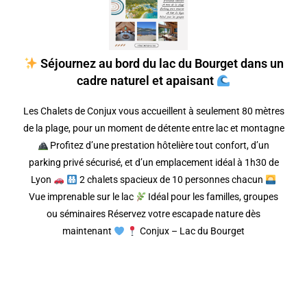
Séjournez au bord du lac du Bourget dans un
cadre naturel et apaisant
Les Chalets de Conjux vous accueillent à seulement 80 mètres
de la plage, pour un moment de détente entre lac et montagne
Profitez d’une prestation hôtelière tout confort, d’un
parking privé sécurisé, et d’un emplacement idéal à 1h30 de
Lyon
2 chalets spacieux de 10 personnes chacun
Vue imprenable sur le lac
Idéal pour les familles, groupes
ou séminaires Réservez votre escapade nature dès
maintenant
Conjux – Lac du Bourget