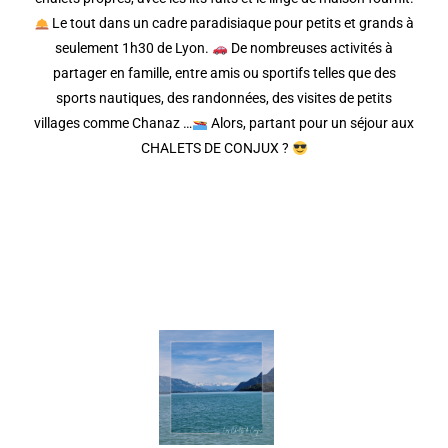
Le tout dans un cadre paradisiaque pour petits et grands à
seulement 1h30 de Lyon.
De nombreuses activités à
partager en famille, entre amis ou sportifs telles que des
sports nautiques, des randonnées, des visites de petits
villages comme Chanaz …
Alors, partant pour un séjour aux
CHALETS DE CONJUX ?