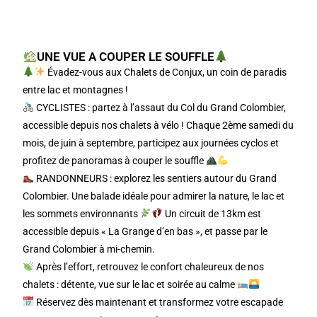
UNE VUE A COUPER LE SOUFFLE
Évadez-vous aux C
halets de Conjux
, un coin de paradis
entre lac et montagnes !
CYCLISTES : partez à l’assaut du Col du Grand Colombier,
accessible depuis nos chalets à vélo ! Chaque 2ème samedi du
mois, de juin à septembre, participez aux journées cyclos et
profitez de panoramas à couper le souffle
RANDONNEURS : explorez les sentiers autour du Grand
Colombier. Une balade idéale pour admirer la nature, le lac et
les sommets environnants
Un circuit de 13km est
accessible depuis « La Grange d’en bas », et passe par le
Grand Colombier à mi-chemin.
Après l’effort, retrouvez le confort chaleureux de nos
chalets : détente, vue sur le lac et soirée au calme
Réservez dès maintenant et transformez votre escapade