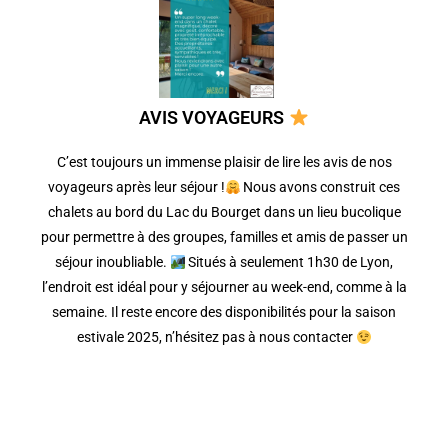
AVIS VOYAGEURS
C’est toujours un immense plaisir de lire les avis de nos
voyageurs après leur séjour !
Nous avons construit ces
chalets au bord du Lac du Bourget dans un lieu bucolique
pour permettre à des groupes, familles et amis de passer un
séjour inoubliable.
Situés à seulement 1h30 de Lyon,
l’endroit est idéal pour y séjourner au week-end, comme à la
semaine. Il reste encore des disponibilités pour la saison
estivale 2025, n’hésitez pas à nous contacter