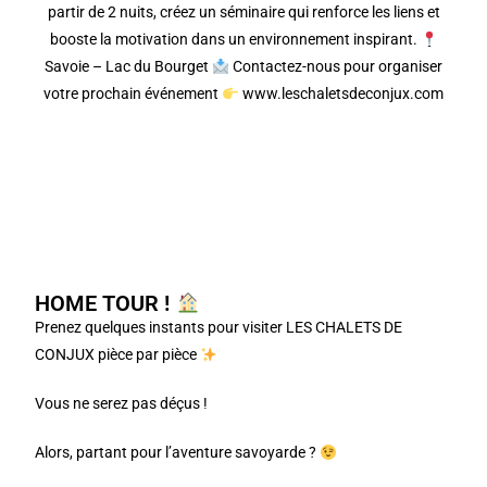
partir de 2 nuits, créez un séminaire qui renforce les liens et
booste la motivation dans un environnement inspirant.
Savoie – Lac du Bourget
Contactez-nous pour organiser
votre prochain événement
www.leschaletsdeconjux.com
HOME TOUR !
Prenez quelques instants pour visiter LES CHALETS DE
CONJUX pièce par pièce
Vous ne serez pas déçus !
Alors, partant pour l’aventure savoyarde ?