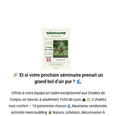
Et si votre prochain séminaire prenait un
grand bol d’air pur ?
Offrez à votre équipe un cadre exceptionnel aux Chalets de
Conjux, en Savoie, à seulement 1h30 de Lyon
2 chalets
tout confort – 10 personnes chacun
Nautisme, randonnée,
activités team building
Nature, cohésion, déconnexion À