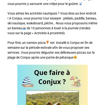
vous pourrez y savourer une crêpe pour le goûter.
Vous aimez les activités nautiques ? Vous êtes au bon endroit
! A Conjux, vous pourrez tout essayer : pédalo, paddle, bateau,
ski nautique, wakeboard, pêche… Nous vous proposons même
un bateau
de 10 personnes à louer à la journée (rendez-
vous sur la page « Activités à proximité).
Pour finir, un camion pizza
est installé à Conjux en fin de
semaine sur la période estivale afin de vous proposer ses
services. Vous pourrez déguster ses délicieuses pizzas sur la
plage de Conjux après une partie de pétanque
.