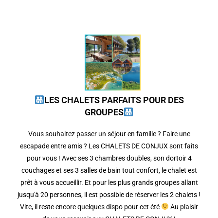
LES CHALETS PARFAITS POUR DES
GROUPES
Vous souhaitez passer un séjour en famille ? Faire une
escapade entre amis ? Les CHALETS DE CONJUX sont faits
pour vous ! Avec ses 3 chambres doubles, son dortoir 4
couchages et ses 3 salles de bain tout confort, le chalet est
prêt à vous accueillir. Et pour les plus grands groupes allant
jusqu'à 20 personnes, il est possible de réserver les 2 chalets !
Vite, il reste encore quelques dispo pour cet été
Au plaisir