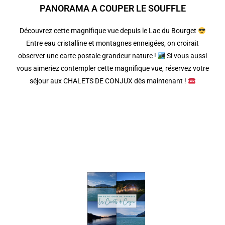
PANORAMA A COUPER LE SOUFFLE
Découvrez cette magnifique vue depuis le Lac du Bourget
Entre eau cristalline et montagnes enneigées, on croirait
observer une carte postale grandeur nature !
Si vous aussi
vous aimeriez contempler cette magnifique vue, réservez votre
séjour aux CHALETS DE CONJUX dès maintenant !