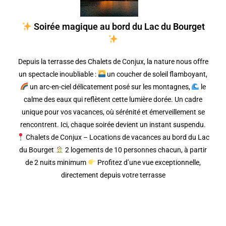
Soirée magique au bord du Lac du Bourget
Depuis la terrasse des Chalets de Conjux, la nature nous offre
un spectacle inoubliable :
un coucher de soleil flamboyant,
un arc-en-ciel délicatement posé sur les montagnes,
le
calme des eaux qui reflètent cette lumière dorée. Un cadre
unique pour vos vacances, où sérénité et émerveillement se
rencontrent. Ici, chaque soirée devient un instant suspendu.
Chalets de Conjux – Locations de vacances au bord du Lac
du Bourget
2 logements de 10 personnes chacun, à partir
de 2 nuits minimum
Profitez d’une vue exceptionnelle,
directement depuis votre terrasse