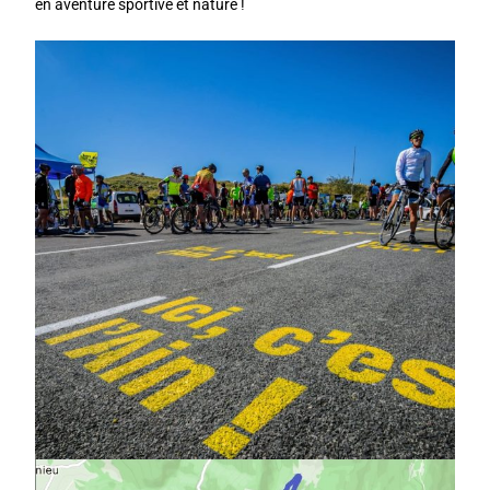
en aventure sportive et nature !