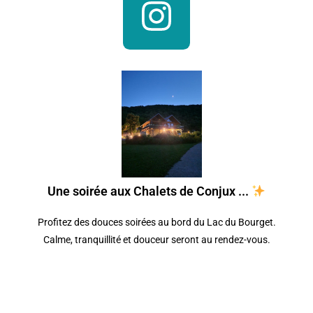
Une soirée aux Chalets de Conjux ...
Profitez des douces soirées au bord du Lac du Bourget.
Calme, tranquillité et douceur seront au rendez-vous.