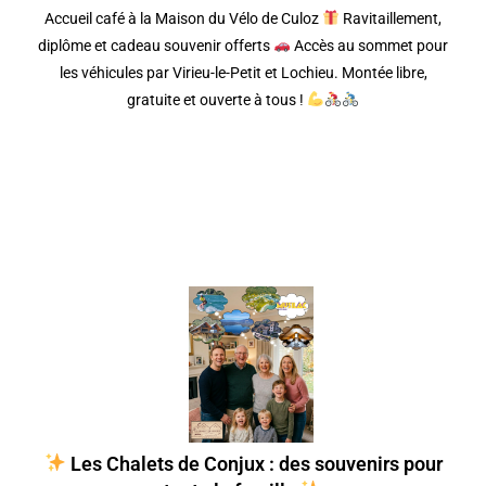
Accueil café à la Maison du Vélo de Culoz
Ravitaillement,
diplôme et cadeau souvenir offerts
Accès au sommet pour
les véhicules par Virieu-le-Petit et Lochieu. Montée libre,
gratuite et ouverte à tous !
Les Chalets de Conjux : des souvenirs pour